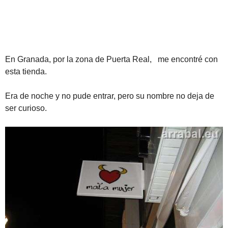
En Granada, por la zona de Puerta Real, me encontré con
esta tienda.
Era de noche y no pude entrar, pero su nombre no deja de
ser curioso.