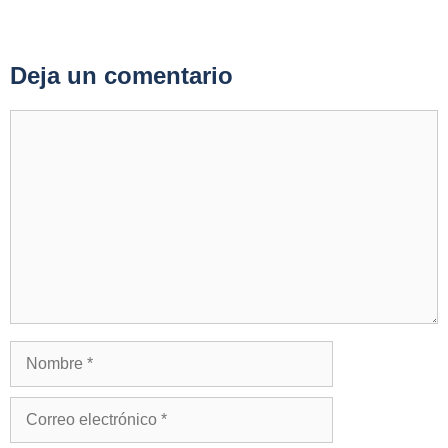
Deja un comentario
Comentario
Nombre
Correo
electrónico