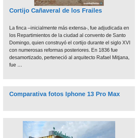
Cortijo Cañaveral de los Frailes
La finca –inicialmente más extensa-, fue adjudicada en
los Repartimientos de la ciudad al convento de Santo
Domingo, quien construyó el cortijo durante el siglo XVI
con numerosas reformas posteriores. En 1836 fue
desamortizado, perteneció al arquitecto Rafael Mitjana,
fue …
Comparativa fotos Iphone 13 Pro Max