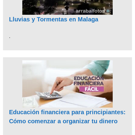
Lluvias y Tormentas en Malaga
.
Educación financiera para principiantes:
Cómo comenzar a organizar tu dinero