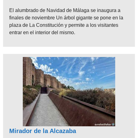
El alumbrado de Navidad de Málaga se inaugura a
finales de noviembre Un árbol gigante se pone en la
plaza de La Constitución y permite a los visitantes
entrar en el interior del mismo.
Mirador de la Alcazaba