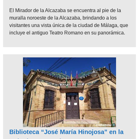
El Mirador de la Alcazaba se encuentra al pie de la
muralla noroeste de la Alcazaba, brindando a los
visitantes una vista única de la ciudad de Málaga, que
incluye el antiguo Teatro Romano en su panorámica.
Biblioteca “José María Hinojosa” en la