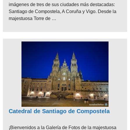
imágenes de tres de sus ciudades más destacadas:
Santiago de Compostela, A Coruña y Vigo. Desde la
majestuosa Torre de …
Catedral de Santiago de Compostela
¡Bienvenidos a la Galería de Fotos de la majestuosa