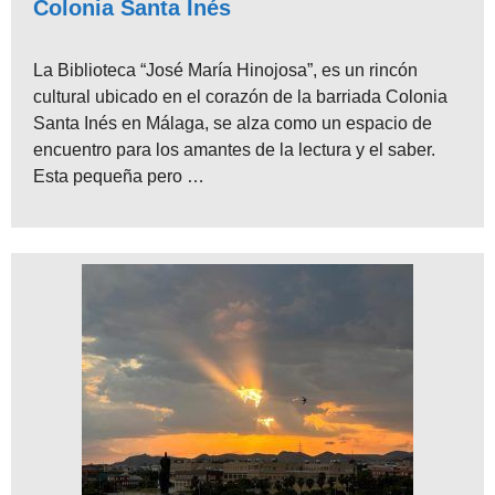
Colonia Santa Inés
La Biblioteca “José María Hinojosa”, es un rincón
cultural ubicado en el corazón de la barriada Colonia
Santa Inés en Málaga, se alza como un espacio de
encuentro para los amantes de la lectura y el saber.
Esta pequeña pero …