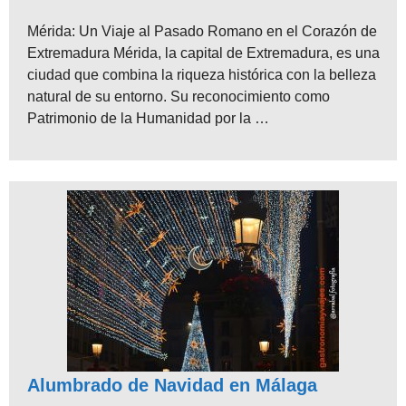
Mérida: Un Viaje al Pasado Romano en el Corazón de
Extremadura Mérida, la capital de Extremadura, es una
ciudad que combina la riqueza histórica con la belleza
natural de su entorno. Su reconocimiento como
Patrimonio de la Humanidad por la …
Alumbrado de Navidad en Málaga