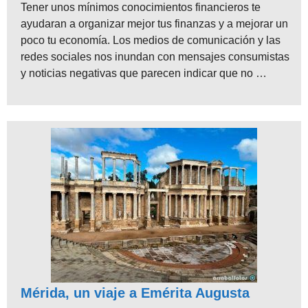
Tener unos mínimos conocimientos financieros te
ayudaran a organizar mejor tus finanzas y a mejorar un
poco tu economía. Los medios de comunicación y las
redes sociales nos inundan con mensajes consumistas
y noticias negativas que parecen indicar que no …
Mérida, un viaje a Emérita Augusta