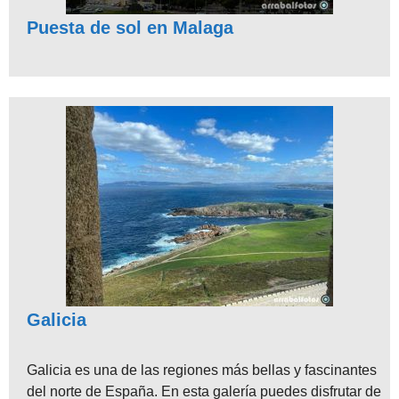
Puesta de sol en Malaga
Galicia
Galicia es una de las regiones más bellas y fascinantes
del norte de España. En esta galería puedes disfrutar de