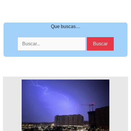
Que buscas…