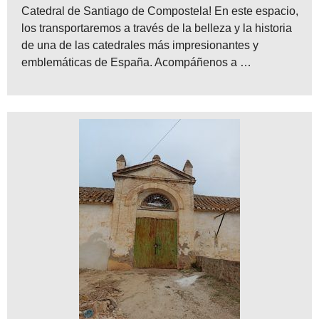
Catedral de Santiago de Compostela! En este espacio,
los transportaremos a través de la belleza y la historia
de una de las catedrales más impresionantes y
emblemáticas de España. Acompáñenos a …