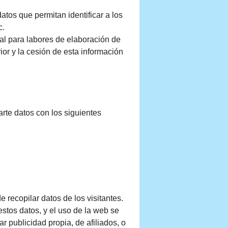
tos que permitan identificar a los
c.
nal para labores de elaboración de
ior y la cesión de esta información
arte datos con los siguientes
 recopilar datos de los visitantes.
stos datos, y el uso de la web se
r publicidad propia, de afiliados, o