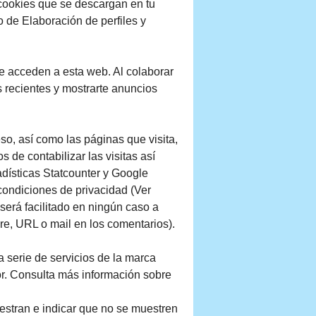
ookies que se descargan en tu
 de Elaboración de perfiles y
e acceden a esta web. Al colaborar
 recientes y mostrarte anuncios
eso, así como las páginas que visita,
de contabilizar las visitas así
dísticas Statcounter y Google
condiciones de privacidad (Ver
será facilitado en ningún caso a
re, URL o mail en los comentarios).
serie de servicios de la marca
or. Consulta más información sobre
estran e indicar que no se muestren