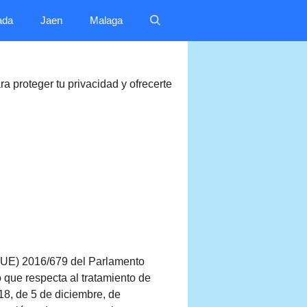
ada
Jaen
Malaga
ra proteger tu privacidad y ofrecerte
 (UE) 2016/679 del Parlamento
o que respecta al tratamiento de
18, de 5 de diciembre, de