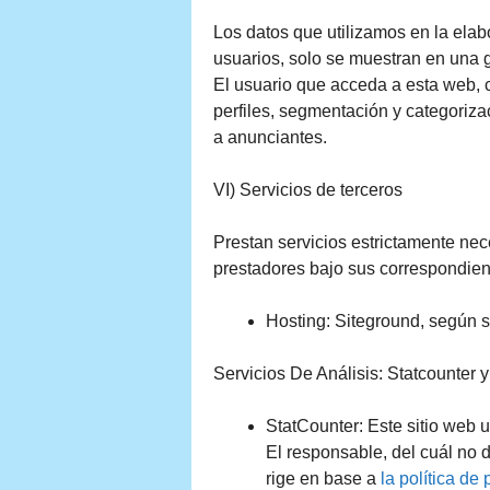
Los datos que utilizamos en la elab
usuarios, solo se muestran en una gr
El usuario que acceda a esta web, c
perfiles, segmentación y categorizac
a anunciantes.
VI) Servicios de terceros
Prestan servicios estrictamente nec
prestadores bajo sus correspondien
Hosting: Siteground, según 
Servicios De Análisis: Statcounter 
StatCounter: Este sitio web u
El responsable, del cuál no 
rige en base a
la política 