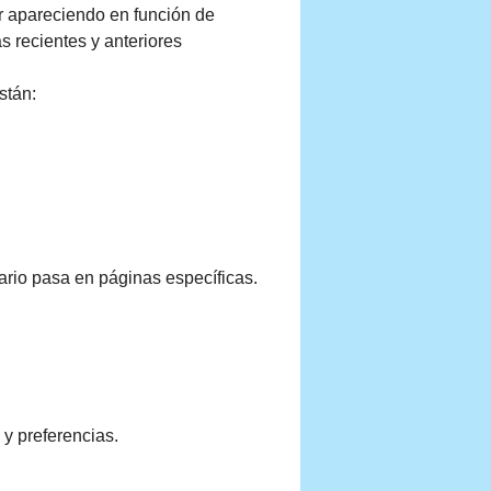
r apareciendo en función de
s recientes y anteriores
stán:
uario pasa en páginas específicas.
 y preferencias.