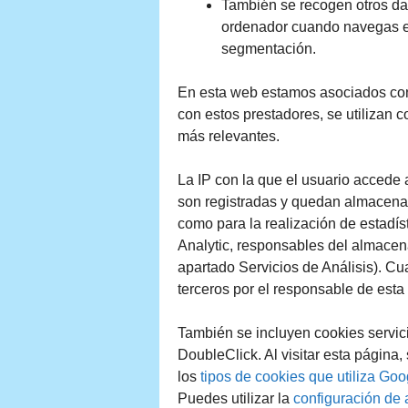
También se recogen otros d
ordenador cuando navegas en 
segmentación.
En esta web estamos asociados con 
con estos prestadores, se utilizan 
más relevantes.
La IP con la que el usuario accede a
son registradas y quedan almacenada
como para la realización de estadís
Analytic, responsables del almacena
apartado Servicios de Análisis). Cu
terceros por el responsable de esta
También se incluyen cookies servic
DoubleClick. Al visitar esta página
los
tipos de cookies que utiliza Goo
Puedes utilizar la
configuración de