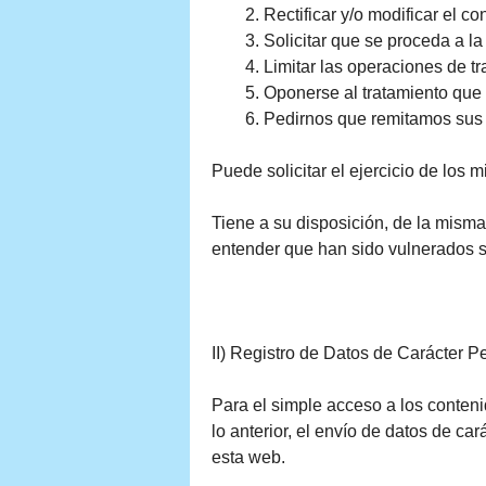
Rectificar y/o modificar el c
Solicitar que se proceda a l
Limitar las operaciones de t
Oponerse al tratamiento que
Pedirnos que remitamos sus 
Puede solicitar el ejercicio de los
Tiene a su disposición, de la misma
entender que han sido vulnerados s
II) Registro de Datos de Carácter P
Para el simple acceso a los conteni
lo anterior, el envío de datos de car
esta web.