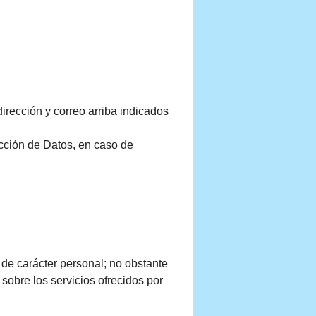
irección y correo arriba indicados
ección de Datos, en caso de
 de carácter personal; no obstante
 sobre los servicios ofrecidos por