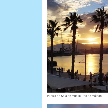
Puesta de Sola en Muelle Uno de Málaga