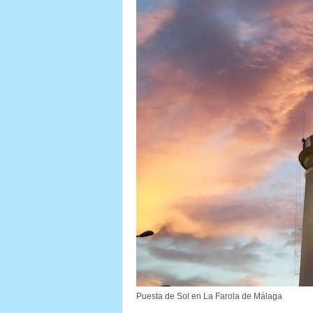
Puesta de Sol en La Farola de Málaga