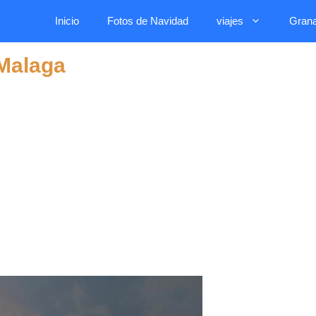
Inicio
Fotos de Navidad
viajes
Gran
 Malaga