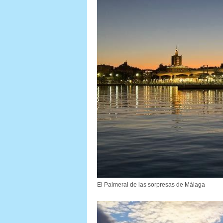
El Palmeral de las sorpresas de Málaga