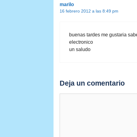
marilo
16 febrero 2012 a las 8:49 pm
buenas tardes me gustaria sabe
electronico
un saludo
Deja un comentario
Comentario