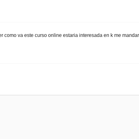
r como va este curso online estaria interesada en k me mandar