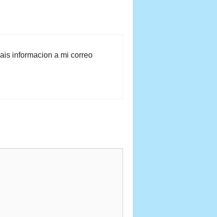
ais informacion a mi correo