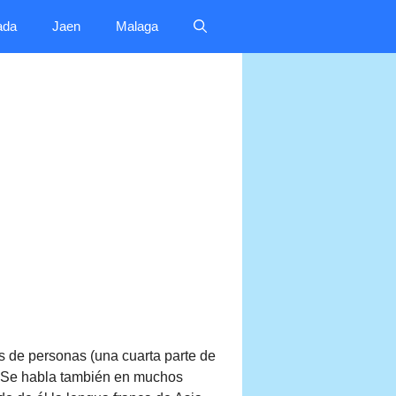
ada
Jaen
Malaga
s de personas (una cuarta parte de
. Se habla también en muchos