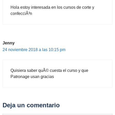
Hola estoy interesada en los cursos de corte y
confecciÃ³n
Jenny
24 noviembre 2018 a las 10:15 pm
Quisiera saber quÃ© cuesta el curso y que
Patronage usan gracias
Deja un comentario