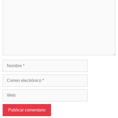
Comentario
Nombre
Correo
electrónico
Web