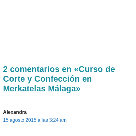
2 comentarios en «Curso de
Corte y Confección en
Merkatelas Málaga»
Alexandra
15 agosto 2015 a las 3:24 am