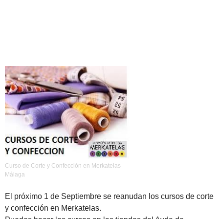
Curso de Corte y Confección en Merkatelas
Málaga
El próximo 1 de Septiembre se reanudan los cursos de corte
y confección en Merkatelas.