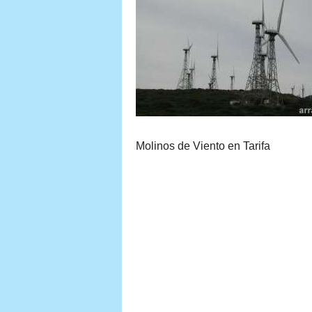
Molinos de Viento en Tarifa