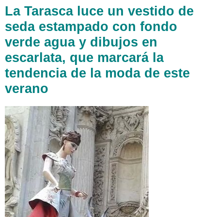
La Tarasca luce un vestido de
seda estampado con fondo
verde agua y dibujos en
escarlata, que marcará la
tendencia de la moda de este
verano