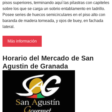
pisos superiores, terminando aquí las pilastras con capiteles
sobre los que se carga un sobrio entablamento en ladrillo.
Posee series de huecos semicirculares en el piso alto con
baranda de madera torneada, y ojos de buey, en fachada
lateral.
Más información
Horario del Mercado de San
Agustin de Granada