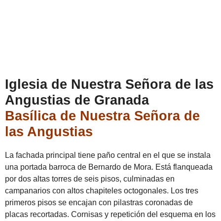
Iglesia de Nuestra Señora de las
Angustias de Granada
Basílica de Nuestra Señora de
las Angustias
La fachada principal tiene paño central en el que se instala
una portada barroca de Bernardo de Mora. Está flanqueada
por dos altas torres de seis pisos, culminadas en
campanarios con altos chapiteles octogonales. Los tres
primeros pisos se encajan con pilastras coronadas de
placas recortadas. Cornisas y repetición del esquema en los