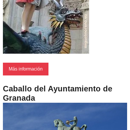
Más información
Caballo del Ayuntamiento de
Granada