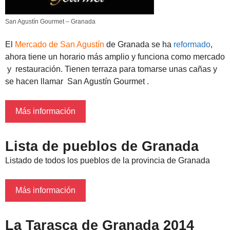
San Agustín Gourmet – Granada
El
Mercado de San Agustín
de Granada se ha
reformado
,
ahora tiene un horario más amplio y funciona como mercado
y restauración. Tienen terraza para tomarse unas cañas y
se hacen llamar San Agustín Gourmet .
Más información
Lista de pueblos de Granada
Listado de todos los pueblos de la provincia de Granada
Más información
La Tarasca de Granada 2014